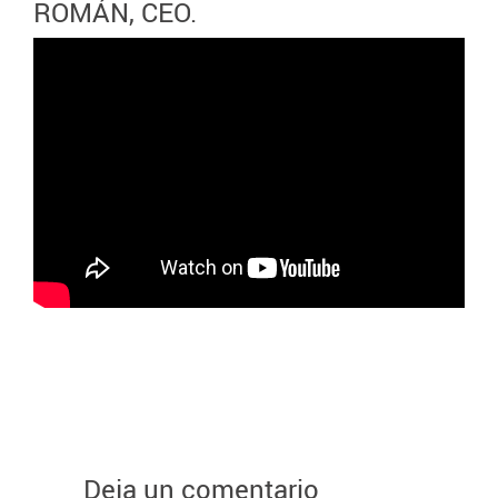
ROMÁN, CEO.
Deja un comentario