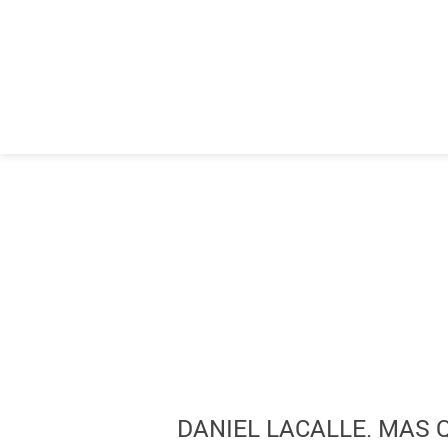
DANIEL LACALLE. MAS 