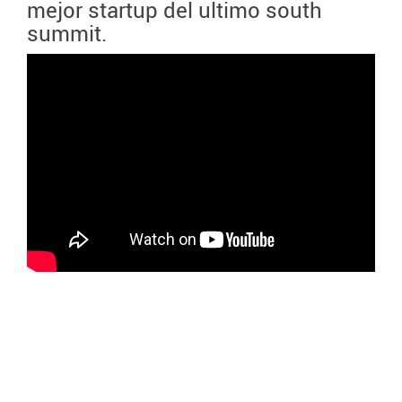
mejor startup del ultimo south
summit.