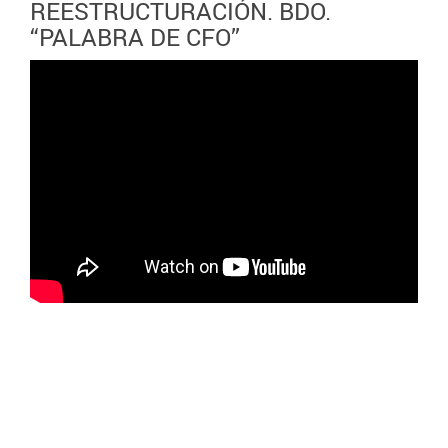
REESTRUCTURACIÓN. BDO.
“PALABRA DE CFO”