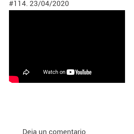
#114. 23/04/2020
Deja un comentario