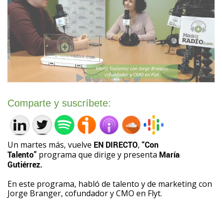
Comparte y suscríbete:
Un martes más, vuelve
EN DIRECTO
,
“Con
Talento”
programa que dirige y presenta
María
Gutiérrez.
En este programa, habló de talento y de marketing con
Jorge Branger, cofundador y CMO en Flyt.