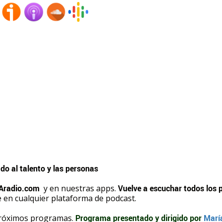
o al talento y las personas
radio.com
y en nuestras apps.
Vuelve a escuchar todos los 
 en cualquier plataforma de podcast.
próximos programas.
Programa presentado y dirigido por
María