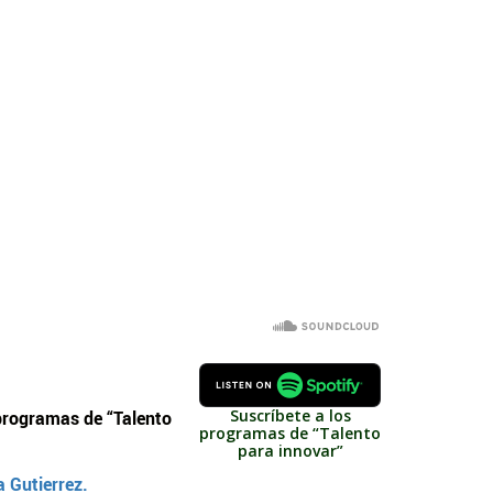
Suscríbete a los
programas de “Talento
programas de “Talento
para innovar”
 Gutierrez.