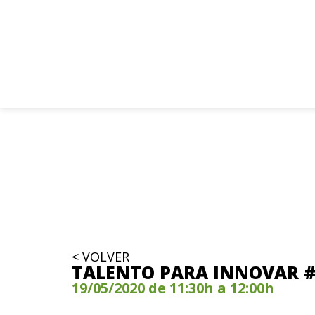
< VOLVER
TALENTO PARA INNOVAR 
19/05/2020 de 11:30h a 12:00h