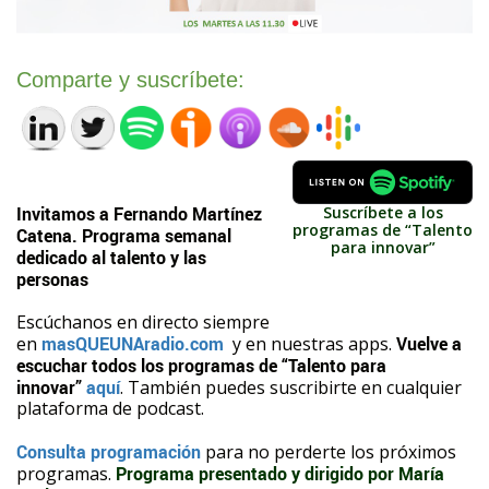
Comparte y suscríbete:
Invitamos a Fernando Martínez
Suscríbete a los
programas de “Talento
Catena. Programa semanal
para innovar”
dedicado al talento y las
personas
Escúchanos en directo siempre
en
masQUEUNAradio.com
y en nuestras apps.
Vuelve a
escuchar todos los programas de “Talento para
innovar”
aquí
. También puedes suscribirte en cualquier
plataforma de podcast.
Consulta programación
para no perderte los próximos
programas.
Programa presentado y dirigido por María