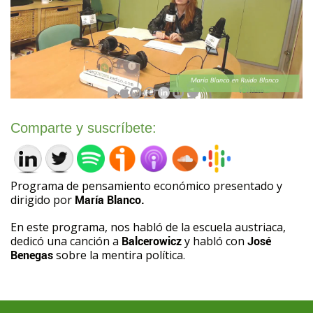
Comparte y suscríbete:
Programa de pensamiento económico presentado y
dirigido por
María Blanco.
En este programa, nos habló de la escuela austriaca,
dedicó una canción a
Balcerowicz
y habló con
José
Benegas
sobre la mentira política.