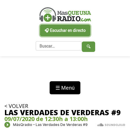
🎧 Escuchar en directo
🔍
☰ Menú
< VOLVER
LAS VERDADES DE VERDERAS #9
09/07/2020 de 12:30h a 13:00h