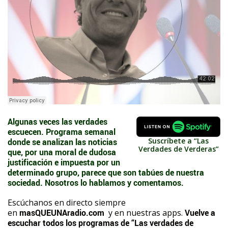
Algunas veces las verdades
escuecen. Programa semanal
Suscríbete a “Las
donde se analizan las noticias
Verdades de Verderas”
que, por una moral de dudosa
justificación
e impuesta por un
determinado grupo, parece que son tabúes de nuestra
sociedad
. Nosotros lo hablamos y comentamos.
Escúchanos en directo siempre
en
masQUEUNAradio.com
y en nuestras apps.
Vuelve a
escuchar todos los progra
mas de “Las verdades de