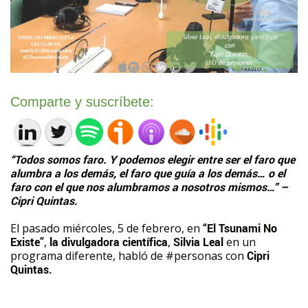
Comparte y suscríbete:
“Todos somos faro. Y podemos elegir entre ser el faro que
alumbra a los demás, el faro que guía a los demás… o el
faro con el que nos alumbramos a nosotros mismos…” –
Cipri Quintas.
El pasado miércoles, 5 de febrero, en
“El Tsunami No
Existe”
,
la divulgadora científica
,
Silvia Leal
en un
programa diferente, habló de #personas con
Cipri
Quintas.