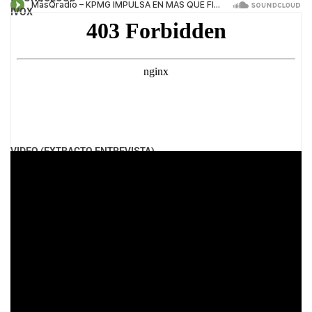
IVOX
VIDEO (EXTRACTO ENTREVISTA)