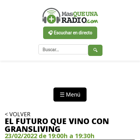
🎧 Escuchar en directo
🔍
☰ Menú
< VOLVER
EL FUTURO QUE VINO CON
GRANSLIVING
23/02/2022 de 19:00h a 19:30h