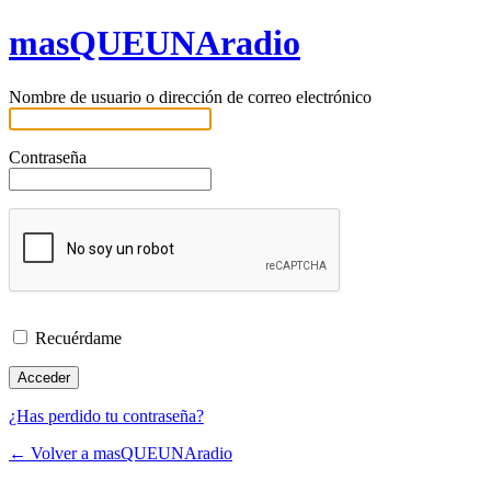
masQUEUNAradio
Nombre de usuario o dirección de correo electrónico
Contraseña
Recuérdame
¿Has perdido tu contraseña?
← Volver a masQUEUNAradio