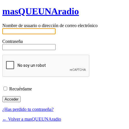
masQUEUNAradio
Nombre de usuario o dirección de correo electrónico
Contraseña
Recuérdame
¿Has perdido tu contraseña?
← Volver a masQUEUNAradio